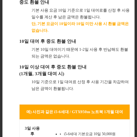
중도 환불 안내
기본 사용 요금 10일 기준으로 1일 대여료를 산정 후 사용
일수를 계산 후 남은 금액은 환불됩니다.
단, 기본 요금이 10일이라 10일 미만 사용 시 환불 금액은
없습니다.
10일 대여 후 중도 환불 안내
기본 10일 대여이기 때문에 1-2일 사용 후 반납해도 환불
되는 금액은 없습니다.
10일 이상 대여 후 중도 환불 안내
(1개월, 3개월 대여 시)
10일 기준으로 1일 대여료 산정 후 사용 기간을 차감하여
남은 금액이 환불됩니다.
예) 사진과 같은 i5-6세대 / GTX950m
노트북 1개월 대여
3일 사용
후
i5-6세대 기본요금 10일 50,000원