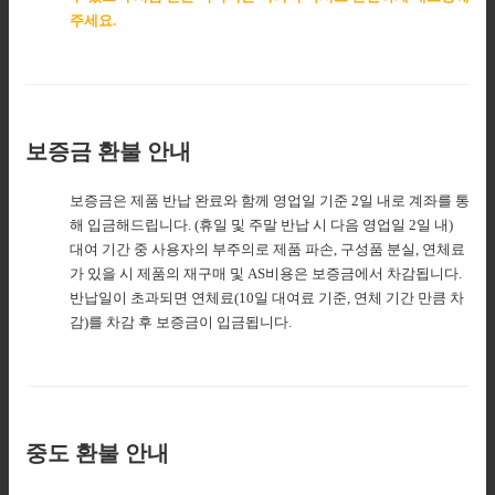
주세요.
보증금 환불 안내
보증금은 제품 반납 완료와 함께 영업일 기준 2일 내로 계좌를 통
해 입금해드립니다. (휴일 및 주말 반납 시 다음 영업일 2일 내)
대여 기간 중 사용자의 부주의로 제품 파손, 구성품 분실, 연체료
가 있을 시 제품의 재구매 및 AS비용은 보증금에서 차감됩니다.
반납일이 초과되면 연체료(10일 대여료 기준, 연체 기간 만큼 차
감)를 차감 후 보증금이 입금됩니다.
중도 환불 안내