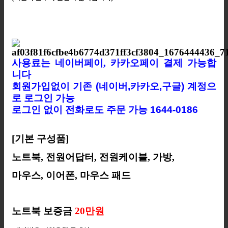
사용료는 네이버페이, 카카오페이 결제 가능합
니다
회원가입없이 기존 (네이버,카카오,구글) 계정으
로 로그인 가능
로그인 없이 전화로도 주문 가능 1644-0186
[기본 구성품]
노트북, 전원어답터, 전원케이블,
가방,
마우스, 이어폰, 마우스 패드
노트북 보증금
20만원