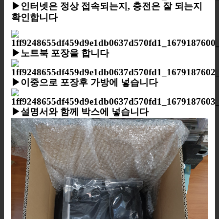
▶
인터넷은 정상 접속되는지, 충전은 잘 되는지
확인합니다
▶노트북 포장을 합니다
▶이중으로 포장후 가방에 넣습니다
▶설명서와 함께 박스에 넣습니다