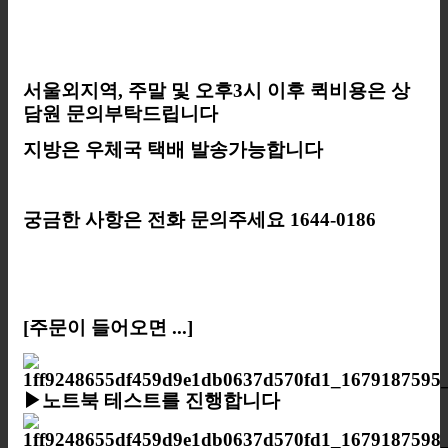
서울외지역, 주말 및 오후3시 이후 퀵비용은 상
담원 문의부탁드립니다
지방은 우체국 택배 발송가능합니다
궁금한 사항은 전화 문의주세요 1644-0186
[주문이 들어오면 ...]
▶노트북 테스트를 진행합니다