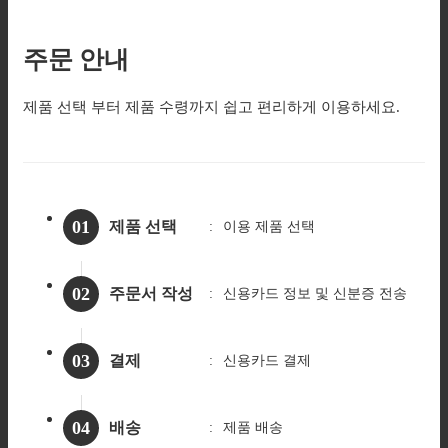
주문 안내
제품 선택 부터 제품 수령까지 쉽고 편리하게 이용하세요.
01
제품 선택
이용 제품 선택
02
주문서 작성
신용카드 정보
및 신분증 전송
03
결제
신용카드 결제
04
배송
제품 배송