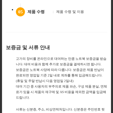
05
제품 수령
제품 수령
및 이용
보증금 및 서류 안내
고가의 장비를 온라인으로 대여하는 만큼 노트북 보증금을 받습
니다. 대여 비용과 함께 추가로 보증금을 결제하시면 됩니다.
보증금은 노트북 사양에 따라 다릅니다. 보증금은 제품 반납이
완료되면 영업일 기준 2일 내로 계좌를 통해 입금해드립니다.
(휴일 및 주말 반납시 다음 영업일 2일내)
대여 기간 중 사용자의 부주의로 제품 파손, 구성 제품 분실, 연체
료가 있을 시 제품의 재구매 및 AS 비용을 제외한 금액을 입금해
드립니다.
서류는 신분증, 주소, 비상연락처입니다. 신분증은 주민번호 뒷