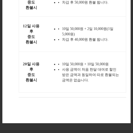
중도
차감 후 50,000원 환불 됩니다.
환불시
12일 사용
10일 50,000원 + 2일 10,000원(1일
후
5,000원)
중도
차감 후 40,000원 환불 됩니다.
환불시
20일 사용
10일 50,000원 + 10일 50,000원
후
사용 금액이 처음 한달 대여로 할인
중도
받은 금액과 동일하여
따로 환불되는
환불시
금액은 없습니다.