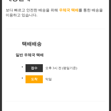
보다 빠르고 안전한 배송을 위해
우체국 택배
를 통한 배송을
이용하고 있습니다.
택배배송
일반 우체국 택배
접수
오후 3시 전 (평일기준)
도착
익일