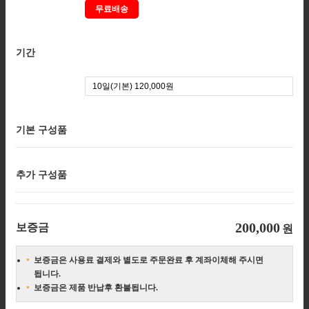
무료배송
기간
기본 구성품
추가 구성품
200,000
보증금
원
보증금은 사용료 결제와 별도로 주문완료 후 계좌이체해 주시면
됩니다.
보증금은 제품 반납후 환불됩니다.