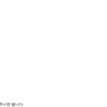
주시면 됩니다.