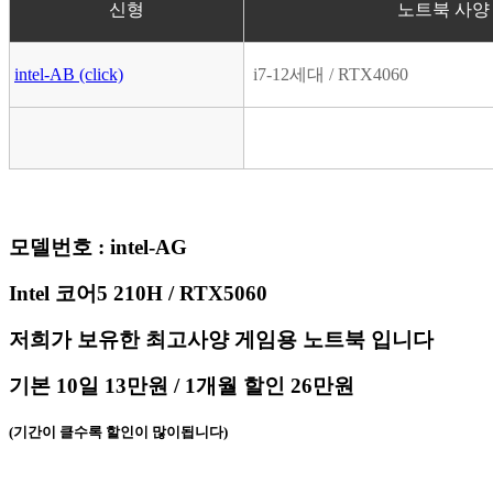
신형
노트북 사
intel-AB (click)
i7-12세대 / RTX4060
모델번호 : intel-AG
Intel 코어5 210H / RTX5060
저희가 보유한 최고사양 게임용 노트북 입니다
기본 10일 13만원 /
1개월 할인 26만원
(기간이 클수록 할인이 많이됩니다)