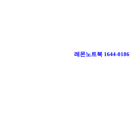
레몬노트북 1644-0186